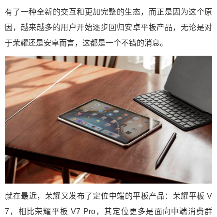
有了一种全新的交互和更加完整的生态，而正是因为这个原
因，越来越多的用户开始逐步回归安卓平板产品，无论是对
于荣耀还是安卓而言，这都是一个不错的消息。
就在最近，荣耀又发布了定位中端的平板产品：荣耀平板 V
7，相比荣耀平板 V7 Pro，其定位更多是面向中端消费群