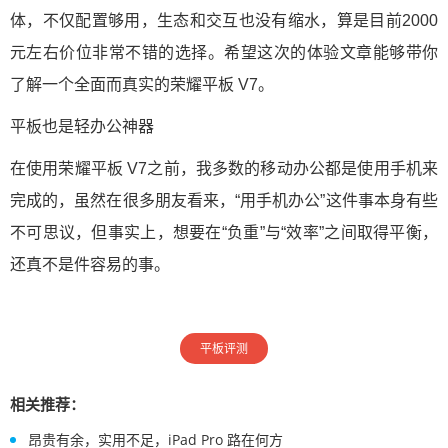
体，不仅配置够用，生态和交互也没有缩水，算是目前2000
元左右价位非常不错的选择。希望这次的体验文章能够带你
了解一个全面而真实的荣耀平板 V7。
平板也是轻办公神器
在使用荣耀平板 V7之前，我多数的移动办公都是使用手机来
完成的，虽然在很多朋友看来，“用手机办公”这件事本身有些
不可思议，但事实上，想要在“负重”与“效率”之间取得平衡，
还真不是件容易的事。
平板评测
相关推荐：
昂贵有余，实用不足，iPad Pro 路在何方