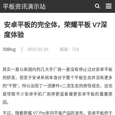
平板资讯演示站
安卓平板的完全体，荣耀平板 V7深
度体验
30Blog
2022-01-10
阅读：713
其实一直以来国内的几大手厂商一直没有停止过对安卓平板
的研发，但苦于安卓系统本身对于整个平板生态并没有更多
的“干预”，所以出现了一流硬件+二流生态的奇怪组合，这也
是导致不少安卓手机厂商停更或者缓更安卓平板的重要原
因。
不过，随着荣耀 V7 Pro系列平板产品的发布，安卓平板终于